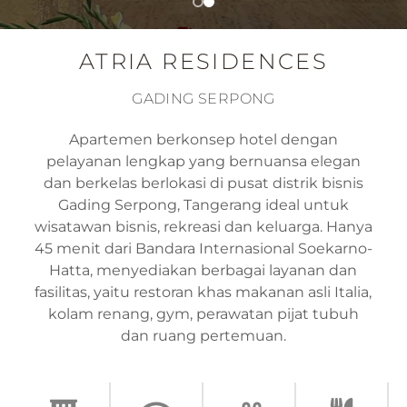
ATRIA RESIDENCES
GADING SERPONG
Apartemen berkonsep hotel dengan
pelayanan lengkap yang bernuansa elegan
dan berkelas berlokasi di pusat distrik bisnis
Gading Serpong, Tangerang ideal untuk
wisatawan bisnis, rekreasi dan keluarga. Hanya
45 menit dari Bandara Internasional Soekarno-
Hatta, menyediakan berbagai layanan dan
fasilitas, yaitu restoran khas makanan asli Italia,
kolam renang, gym, perawatan pijat tubuh
dan ruang pertemuan.