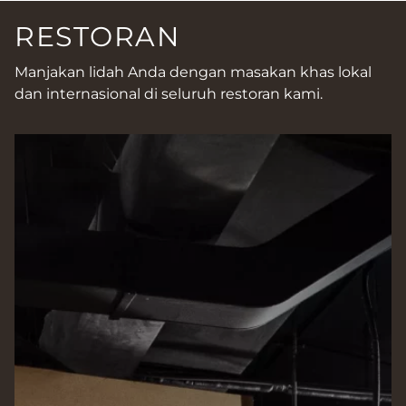
RESTORAN
Manjakan lidah Anda dengan masakan khas lokal
dan internasional di seluruh restoran kami.