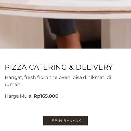
PIZZA CATERING & DELIVERY
Hangat, fresh from the oven, bisa dinikmati di
rumah.
Harga Mulai
Rp165.000
LEBIH BANYAK