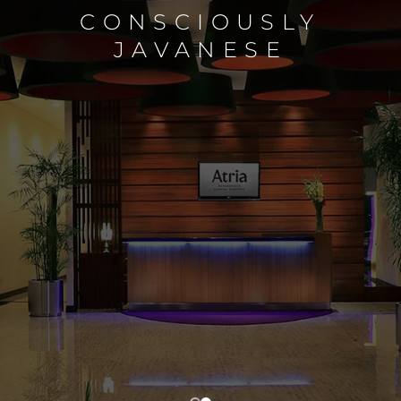
CONSCIOUSLY
JAVANESE