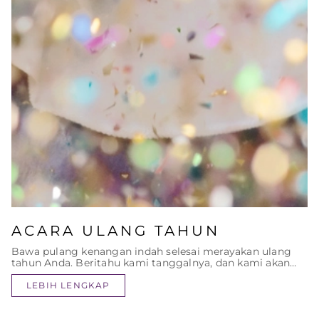
ACARA ULANG TAHUN
Bawa pulang kenangan indah selesai merayakan ulang
tahun Anda. Beritahu kami tanggalnya, dan kami akan
menyiapkan sisanya.
LEBIH LENGKAP